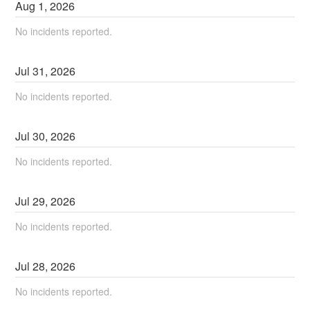
Aug
1
,
2026
No incidents reported.
Jul
31
,
2026
No incidents reported.
Jul
30
,
2026
No incidents reported.
Jul
29
,
2026
No incidents reported.
Jul
28
,
2026
No incidents reported.