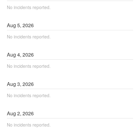
No incidents reported.
Aug
5
,
2026
No incidents reported.
Aug
4
,
2026
No incidents reported.
Aug
3
,
2026
No incidents reported.
Aug
2
,
2026
No incidents reported.